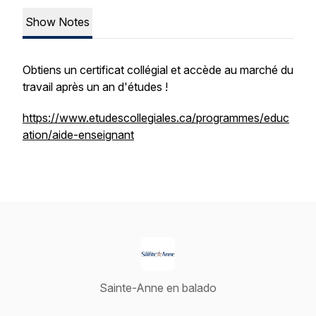
Show Notes
Obtiens un certificat collégial et accède au marché du
travail après un an d'études !
https://www.etudescollegiales.ca/programmes/educ
ation/aide-enseignant
Sainte-Anne en balado