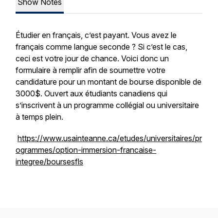
Show Notes
Étudier en français, c’est payant. Vous avez le
français comme langue seconde ? Si c’est le cas,
ceci est votre jour de chance. Voici donc un
formulaire à remplir afin de soumettre votre
candidature pour un montant de bourse disponible de
3000$. Ouvert aux étudiants canadiens qui
s’inscrivent à un programme collégial ou universitaire
à temps plein.
https://www.usainteanne.ca/etudes/universitaires/pr
ogrammes/option-immersion-francaise-
integree/boursesfls